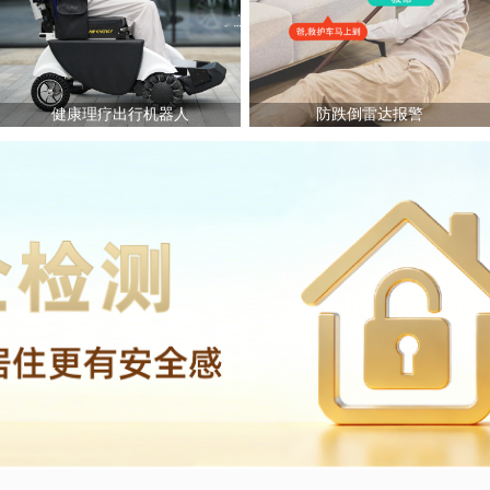
健康理疗出行机器人
防跌倒雷达报警