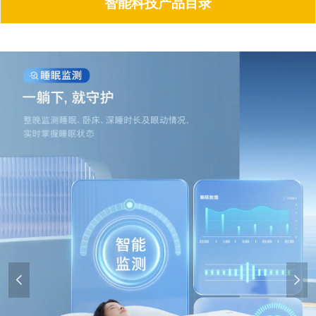
智能科技产品目录
넳
넲