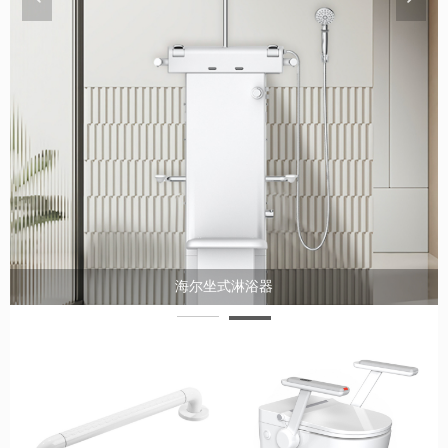
海尔扶手智能马桶