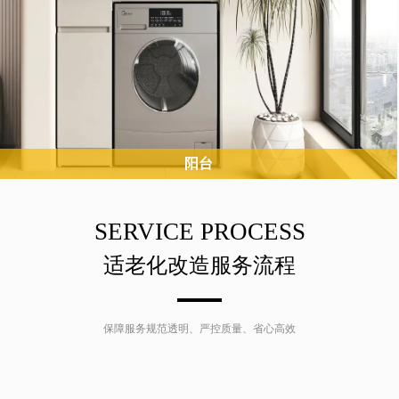
阳台
阳台是老人晾晒、休闲、通风的区域，重点解决晾晒便利、地面防
滑、防坠落问题，同时避免老人登高、磕碰。
SERVICE PROCESS
适老化改造服务流程
保障服务规范透明、严控质量、省心高效