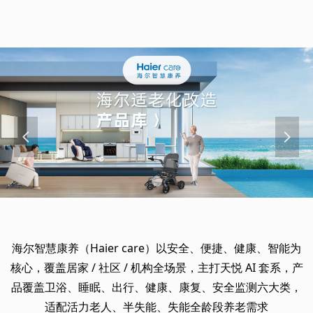
넳
넲
海尔智慧康养（Haier care）以安全、便捷、健康、智能为
核心，覆盖居家 / 社区 / 机构全场景，主打天悦 AI 套系，产
品覆盖卫浴、睡眠、出行、健康、康复、安全监测六大类，
适配活力老人、半失能、失能全龄段养老需求