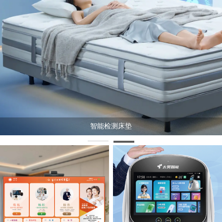
海尔全屋智能