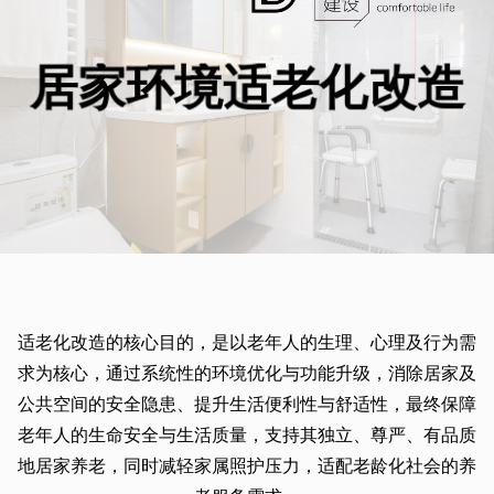
居家环境适老化改造
适老化改造的核心目的，是以老年人的生理、心理及行为需
求为核心，通过系统性的环境优化与功能升级，消除居家及
公共空间的安全隐患、提升生活便利性与舒适性，最终保障
老年人的生命安全与生活质量，支持其独立、尊严、有品质
地居家养老，同时减轻家属照护压力，适配老龄化社会的养